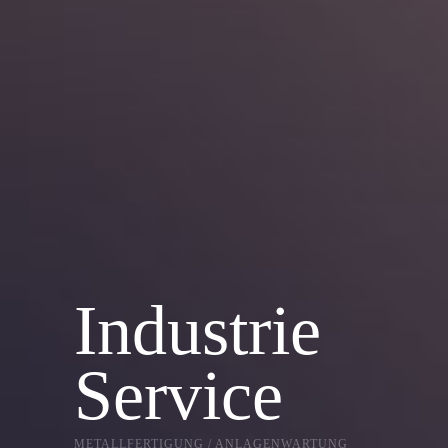
Industrie
Service
METALLFERTIGUNG / ANLAGENWARTUNG