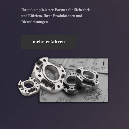
Ihr unkomplizierter Partner für Sicherheit
und Effizienz Ihrer Produktionen und
Dienstleistungen
mehr erfahren